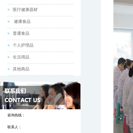
医疗健康器材
健康食品
普通食品
个人护理品
生活用品
其他商品
咨询热线：
联系人：