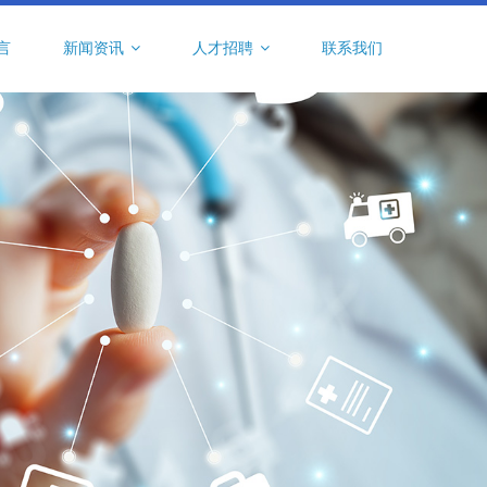
言
新闻资讯
人才招聘
联系我们