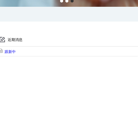
近期消息
跟新中