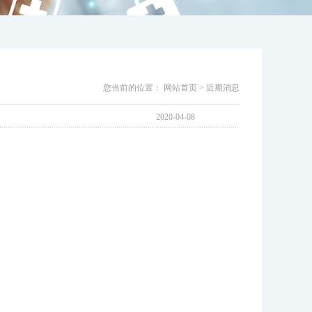
您当前的位置：
网站首页
>
近期消息
2020-04-08