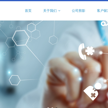
首页
关于我们
公司剪影
客户留