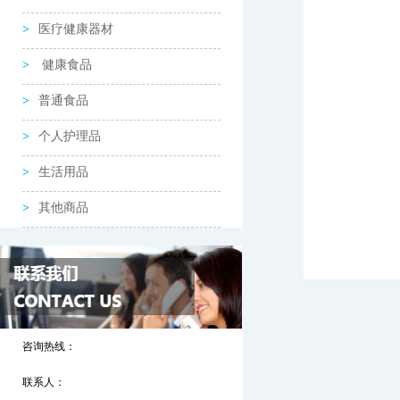
医疗健康器材
健康食品
普通食品
个人护理品
生活用品
其他商品
咨询热线：
联系人：