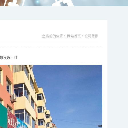
您当前的位置：
网站首页
>
公司剪影
读次数：
44