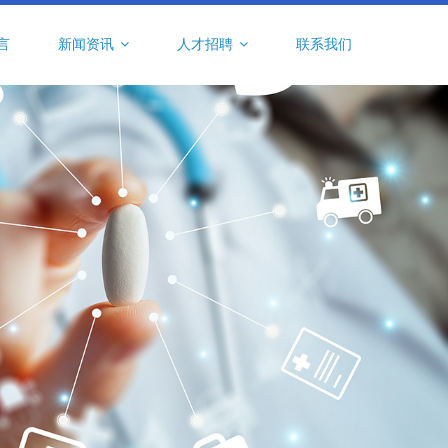
言
新闻资讯
人才招聘
联系我们