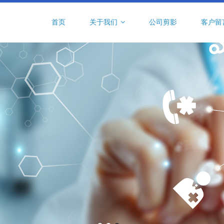
首页
关于我们
公司剪影
客户留