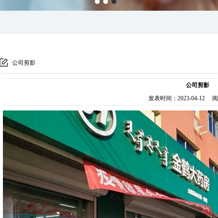
公司剪影
公司剪影
发表时间：
2023-04-12
阅