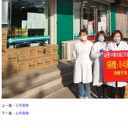
上一篇：
公司剪影
下一篇：
公司剪影